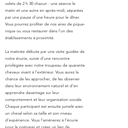
volets de 2 h 30 chacun : une séance le
matin et une autre en après-midi, séparées
par une pause d’une heure pour le dîner.
Vous pourrez profiter de nos aires de pique-
nique ou vous restaurer dans l’un des
établissements à proximité.
La matinée débute par une visite guidée de
notre écurie, suivie d’une rencontre
privilégiée avec notre troupeau de quarante
chevaux vivant à l’extérieur. Vous aurez la
chance de les approcher, de les observer
dans leur environnement naturel et d’en
apprendre davantage sur leur
comportement et leur organisation sociale.
Chaque participant est ensuite jumelé avec
un cheval selon sa taille et son niveau
d’expérience. Vous l’amènerez à l’écurie
pour le préparer et créer un lien de