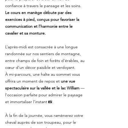
confiance à travers le pansage et les soins.
Le cours en manège débute par des
exercices à pied, conçus pour favoriser la
communication et l’harmonie entre le
cavalier et sa monture.
L’après-midi est consacrée à une longue
randonnée sur nos sentiers de montagne,
entre champs de foin et forêts d’érables, au
cœur d’un décor paisible et verdoyant.
À mi-parcours, une halte au sommet vous
offrira un moment de repos et
une vue
spectaculaire sur la vallée et le lac William
—
l’occasion parfaite pour admirer le paysage
et immortaliser l’instant 📸.
À la fin de la journée, vous ramènerez votre
cheval auprès de son troupeau, pour le