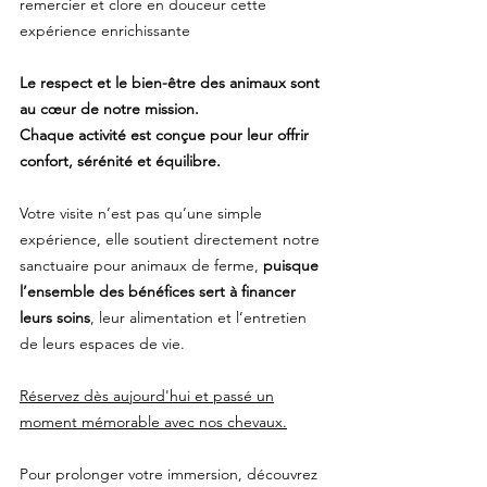
remercier et clore en douceur cette
expérience enrichissante
Le respect et le bien-être des animaux sont
au cœur de notre mission.
Chaque activité est conçue pour leur offrir
confort, sérénité et équilibre.
Votre visite n’est pas qu’une simple
expérience, elle soutient directement notre
sanctuaire pour animaux de ferme,
puisque
l’ensemble des bénéfices sert à financer
leurs soins
, leur alimentation et l’entretien
de leurs espaces de vie.
Réservez dès aujourd'hui et passé un
moment mémorable avec nos chevaux.
Pour prolonger votre immersion, découvrez