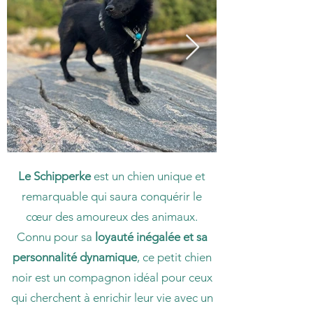
Le Schipperke
est un chien unique et
remarquable qui saura conquérir le
cœur des amoureux des animaux.
Connu pour sa
loyauté inégalée et sa
personnalité dynamique
, ce petit chien
noir est un compagnon idéal pour ceux
qui cherchent à enrichir leur vie avec un