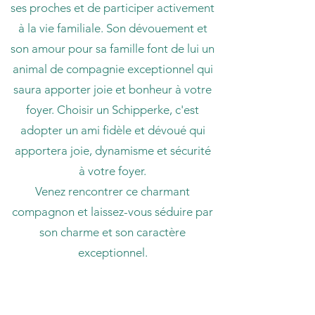
ses proches et de participer activement
à la vie familiale. Son dévouement et
son amour pour sa famille font de lui un
animal de compagnie exceptionnel qui
saura apporter joie et bonheur à votre
foyer. Choisir un Schipperke, c'est
adopter un ami fidèle et dévoué qui
apportera joie, dynamisme et sécurité
à votre foyer.
Venez rencontrer ce charmant
compagnon et laissez-vous séduire par
son charme et son caractère
exceptionnel.
COMMENT RÉSERVER UN