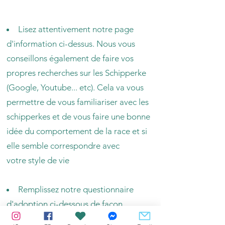
SCHIPPERKE
Lisez attentivement notre page
d'information ci-dessus. Nous vous
conseillons également de faire vos
propres recherches sur les Schipperke
(Google, Youtube... etc). Cela va vous
permettre de vous familiariser avec les
schipperkes et de vous faire une bonne
idée du comportement de la race et si
elle semble correspondre avec
votre style de vie
Remplissez notre questionnaire
d'adoption ci-dessous de façon
détaillé et honnête et envoyez nous le