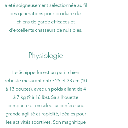
a été soigneusement sélectionnée au fil
des générations pour produire des
chiens de garde efficaces et
d’excellents chasseurs de nuisibles.
Physiologie
Le Schipperke est un petit chien
robuste mesurant entre 25 et 33 cm (10
à 13 pouces), avec un poids allant de 4
à 7 kg (9 à 16 lbs). Sa silhouette
compacte et musclée lui confère une
grande agilité et rapidité, idéales pour
les activités sportives. Son magnifique