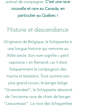
animal de compagnie.
C'est une race
nouvelle et rare au Canada, en
particulier au Québec !
Histoire et descendance
Originaire de Belgique, le Schipperke a
une longue histoire qui remonte au
XVIIe siècle. Son nom signifie « petit
capitaine » en flamand, car il était
fréquemment le compagnon des
marins et bateliers. Tout comme son
plus grand cousin, le berger belge
"Groenendael", le Schipperke descend
de l’ancienne race de chien de berger
"Leauvenaar". La race des Schipperkes