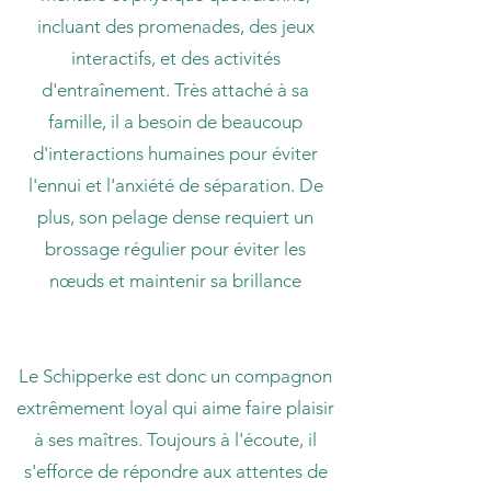
incluant des promenades, des jeux
interactifs, et des activités
d'entraînement. Très attaché à sa
famille, il a besoin de beaucoup
d'interactions humaines pour éviter
l'ennui et l'anxiété de séparation. De
plus, son pelage dense requiert un
brossage régulier pour éviter les
nœuds et maintenir sa brillance
Le Schipperke est donc un compagnon
extrêmement loyal qui aime faire plaisir
à ses maîtres. Toujours à l'écoute, il
s'efforce de répondre aux attentes de