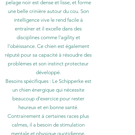
pelage noir est dense et lisse, et forme
une belle crinière autour du cou. Son
intelligence vive le rend facile à
entraîner et il excelle dans des
disciplines comme l'agility et
l'obéissance. Ce chien est également
réputé pour sa capacité à résoudre des
problèmes et son instinct protecteur
développé.
Besoins spécifiques : Le Schipperke est
un chien énergique qui nécessite
beaucoup d'exercice pour rester
heureux et en bonne santé.
Contrairement à certaines races plus
calmes, il a besoin de stimulation
mentale et physique quotidienne,