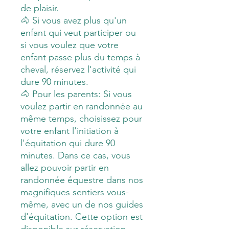
de plaisir.
🐴 Si vous avez plus qu'un
enfant qui veut participer ou
si vous voulez que votre
enfant passe plus du temps à
cheval, réservez l'activité qui
dure 90 minutes.
🐴 Pour les parents: Si vous
voulez partir en randonnée au
même temps, choisissez pour
votre enfant l'initiation à
l'équitation qui dure 90
minutes. Dans ce cas, vous
allez pouvoir partir en
randonnée équestre dans nos
magnifiques sentiers vous-
même, avec un de nos guides
d'équitation. Cette option est
disponible sur réservation