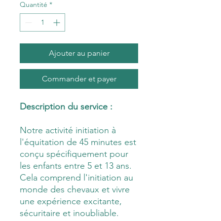
Quantité
*
Ajouter au panier
Commander et payer
Description du service :
Notre activité initiation à
l'équitation de 45 minutes est
conçu spécifiquement pour
les enfants entre 5 et 13 ans.
Cela comprend l'initiation au
monde des chevaux et vivre
une expérience excitante,
sécuritaire et inoubliable.