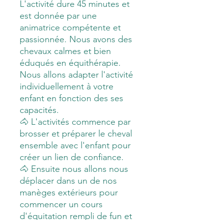
L'activité dure 45 minutes et
est donnée par une
animatrice compétente et
passionnée. Nous avons des
chevaux calmes et bien
éduqués en équithérapie.
Nous allons adapter l'activité
individuellement à votre
enfant en fonction des ses
capacités.
🐴 L'activités commence par
brosser et préparer le cheval
ensemble avec l'enfant pour
créer un lien de confiance.
🐴 Ensuite nous allons nous
déplacer dans un de nos
manèges extérieurs pour
commencer un cours
d'équitation rempli de fun et