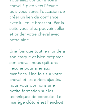
cheval à pied vers l'écurie
puis vous aurez l'occasion de
créer un lien de confiance
avec lui en le brossant. Par la
suite vous allez pouvoir seller
et brider votre cheval avec
notre aide.
Une fois que tout le monde a
son casque et bien préparer
son cheval, nous quittons
l'écurie pour aller aux
manèges. Une fois sur votre
cheval et les étriers ajustés,
nous vous donnons une
petite formation sur les
techniques de conduite. Le
manège clôturé est l'endroit