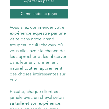
Ajouter au panier
Commander et payer
Vous allez commencer votre
expérience équestre par une
visite dans notre grand
troupeau de 40 chevaux où
vous allez avoir la chance de
les approcher et les observer
dans leur environnement
naturel tout en apprennent
des choses intéressantes sur
eux.
Ensuite, chaque client est
jumelé avec un cheval selon
sa taille et son expérience.
Vous allez conduire votre