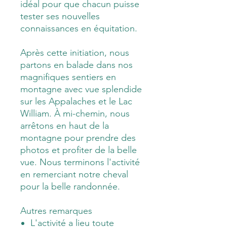
idéal pour que chacun puisse
tester ses nouvelles
connaissances en équitation.
Après cette initiation, nous
partons en balade dans nos
magnifiques sentiers en
montagne avec vue splendide
sur les Appalaches et le Lac
William. À mi-chemin, nous
arrêtons en haut de la
montagne pour prendre des
photos et profiter de la belle
vue. Nous terminons l'activité
en remerciant notre cheval
pour la belle randonnée.
Autres remarques
L'activité a lieu toute