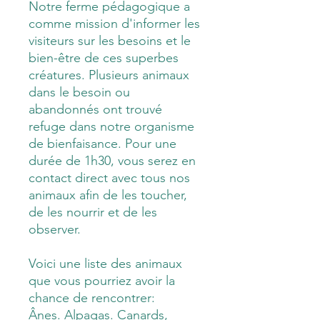
Notre ferme pédagogique a
comme mission d'informer les
visiteurs sur les besoins et le
bien-être de ces superbes
créatures. Plusieurs animaux
dans le besoin ou
abandonnés ont trouvé
refuge dans notre organisme
de bienfaisance. Pour une
durée de 1h30, vous serez en
contact direct avec tous nos
animaux afin de les toucher,
de les nourrir et de les
observer.
Voici une liste des animaux
que vous pourriez avoir la
chance de rencontrer:
Ânes. Alpagas. Canards,