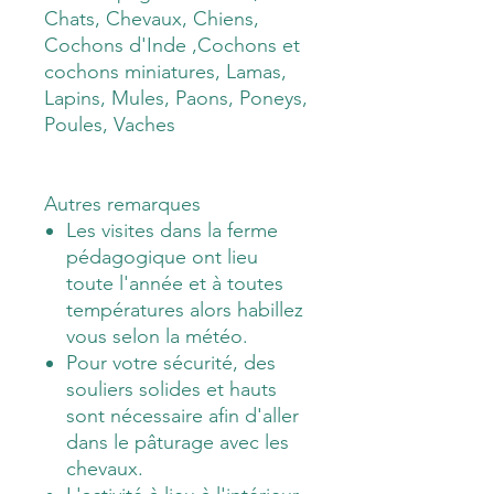
Chats, Chevaux, Chiens,
Cochons d'Inde ,Cochons et
cochons miniatures, Lamas,
Lapins, Mules, Paons, Poneys,
Poules, Vaches
Autres remarques
Les visites dans la ferme
pédagogique ont lieu
toute l'année et à toutes
températures alors habillez
vous selon la météo.
Pour votre sécurité, des
souliers solides et hauts
sont nécessaire afin d'aller
dans le pâturage avec les
chevaux.