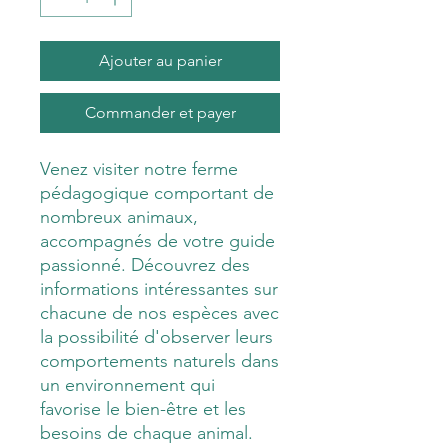
Ajouter au panier
Commander et payer
Venez visiter notre ferme
pédagogique comportant de
nombreux animaux,
accompagnés de votre guide
passionné. Découvrez des
informations intéressantes sur
chacune de nos espèces avec
la possibilité d'observer leurs
comportements naturels dans
un environnement qui
favorise le bien-être et les
besoins de chaque animal.