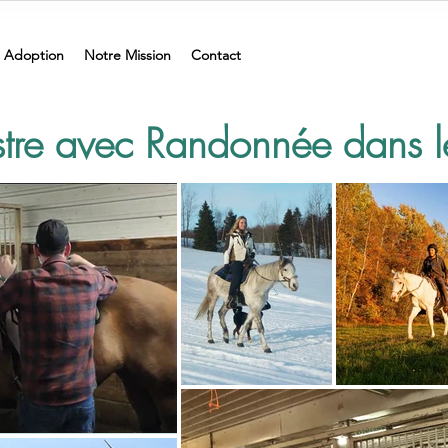
Adoption
Notre Mission
Contact
stre avec Randonnée dans 