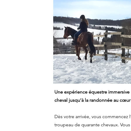
Une expérience équestre immersive o
cheval jusqu’à la randonnée au cœur 
Dès votre arrivée, vous commencez l
troupeau de quarante chevaux. Vous 